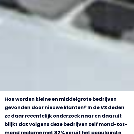
Hoe worden kleine en middelgrote bedrijven
gevonden door nieuwe klanten? In de VS deden
ze daar recentelijk onderzoek naar en daaruit
blijkt dat volgens deze bedrijven zelf mond-tot-
mond reclame met 82% veruit het populairste