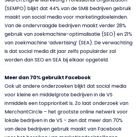
(SEMPO) blijkt dat 44% van de SMB bedrijven gebruik
maakt van social media voor marketingdoeleinden.
Van de ondervraagde bedrijven maakt verder 28%
gebruik van zoekmachine-optimalisatie (SEO) en 21%
van zoekmachine ‘advertising’ (SEA). De verwachting
is dat social media dit jaar zelfs populairder zal
worden dan SEO en SEA bij elkaar opgeteld.
Meer dan 70% gebruikt Facebook
Ook uit andere onderzoeken blijkt dat social media
voor kleine en middelgrote bedrijven in de VS
inmiddels een topprioriteit is. Zo laat onderzoek van
MerchantCircle – het grootste online netwerk voor
lokale bedrijven in de VS – zien dat meer dan 70%
van deze bedrijven gebruik maakt van Facebook