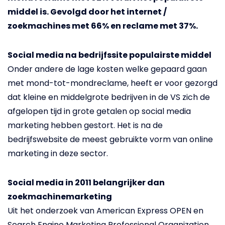
middel is. Gevolgd door het internet /
zoekmachines met 66% en reclame met 37%.
Social media na bedrijfssite populairste middel
Onder andere de lage kosten welke gepaard gaan
met mond-tot-mondreclame, heeft er voor gezorgd
dat kleine en middelgrote bedrijven in de VS zich de
afgelopen tijd in grote getalen op social media
marketing hebben gestort. Het is na de
bedrijfswebsite de meest gebruikte vorm van online
marketing in deze sector.
Social media in 2011 belangrijker dan
zoekmachinemarketing
Uit het onderzoek van American Express OPEN en
Search Engine Marketing Professional Organization