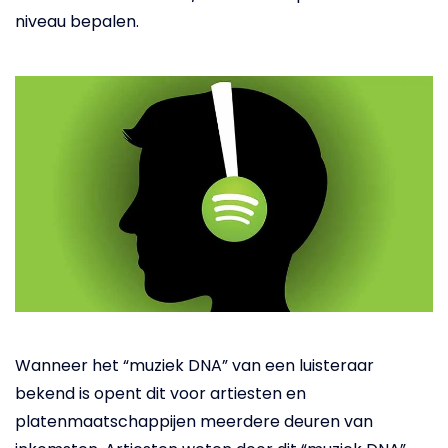
niveau bepalen.
Wanneer het “muziek DNA” van een luisteraar
bekend is opent dit voor artiesten en
platenmaatschappijen meerdere deuren van