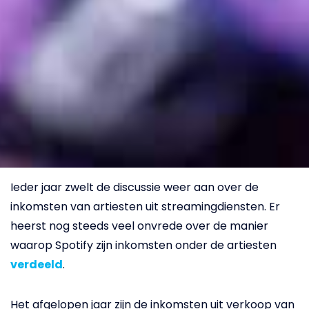
Ieder jaar zwelt de discussie weer aan over de
inkomsten van artiesten uit streamingdiensten. Er
heerst nog steeds veel onvrede over de manier
waarop Spotify zijn inkomsten onder de artiesten
verdeeld
.
Het afgelopen jaar zijn de inkomsten uit verkoop van